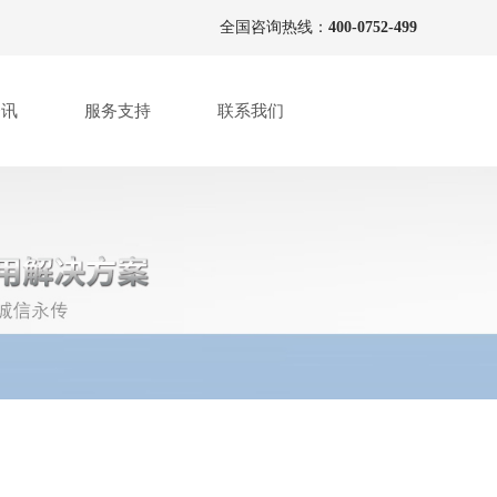
全国咨询热线：
400-0752-499
资讯
服务支持
联系我们