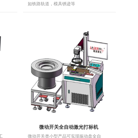
如铁路轨道，模具锈迹等
微动开关全自动激光打标机
工
微动开关类小型产品可实现振动盘全自