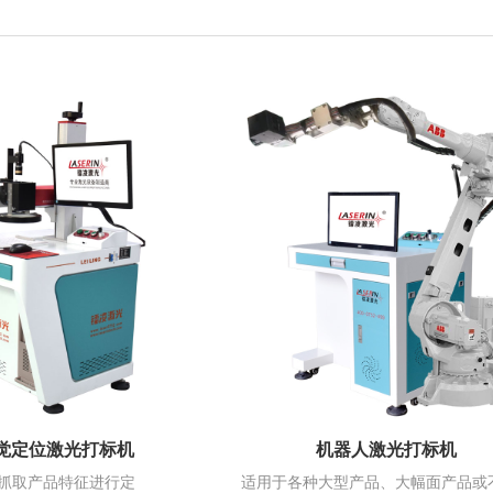
视觉定位激光打标机
机器人激光打标机
动抓取产品特征进行定
适用于各种大型产品、大幅面产品或