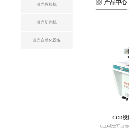
产品中心
激光焊接机
激光切割机
激光自动化设备
CCD
CCD视觉可自