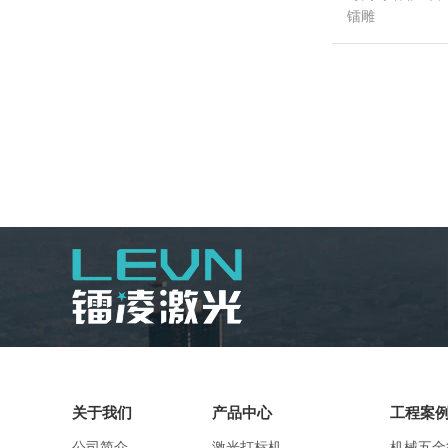
镭雕
关于我们
产品中心
工程案
公司简介
激光打标机
机械五金