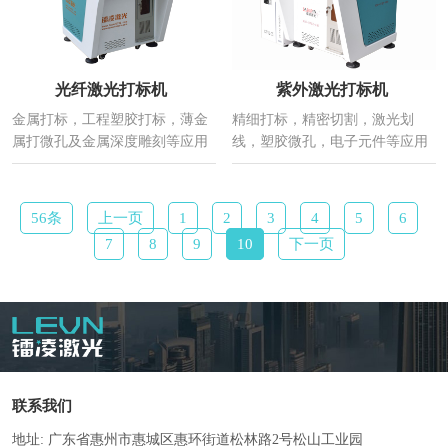
光纤激光打标机
紫外激光打标机
金属打标，工程塑胶打标，薄金
精细打标，精密切割，激光划
属打微孔及金属深度雕刻等应用
线，塑胶微孔，电子元件等应用
56条
上一页
1
2
3
4
5
6
7
8
9
10
下一页
联系我们
地址: 广东省惠州市惠城区惠环街道松林路2号松山工业园