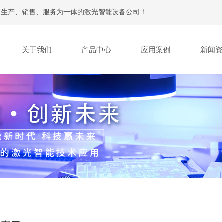
、生产、销售、服务为一体的激光智能设备公司！
关于我们
产品中心
应用案例
新闻