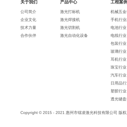
关于我们
产品中心
工程案
公司简介
激光打标机
机械五金
企业文化
激光焊接机
手机行业
技术力量
激光切割机
电池行业
合作伙伴
激光自动化设备
电线行业
包装行业
玻璃行业
耳机行业
珠宝行业
汽车行业
日用品行
塑胶行业
透光键盘
Copyright © 2015 - 2021 惠州市镭凌激光科技有限公司 版