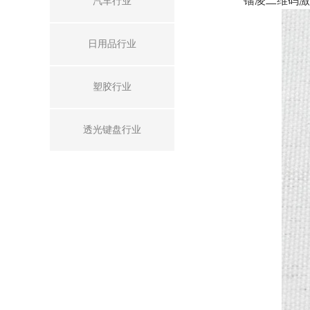
镭凌二维码激光
汽车行业
日用品行业
塑胶行业
透光键盘行业