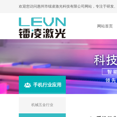
欢迎您访问惠州市镭凌激光科技有限公司网站，专注于研发
网站首页
手机行业应用
机械五金行业