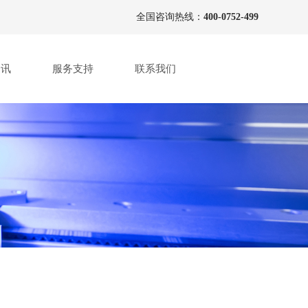
全国咨询热线：
400-0752-499
资讯
服务支持
联系我们