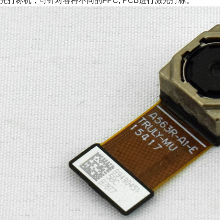
打标机，可针对各种不同的FPC, PCB进行激光打标。