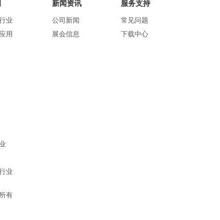
例
新闻资讯
服务支持
行业
公司新闻
常见问题
应用
展会信息
下载中心
业
行业
权所有