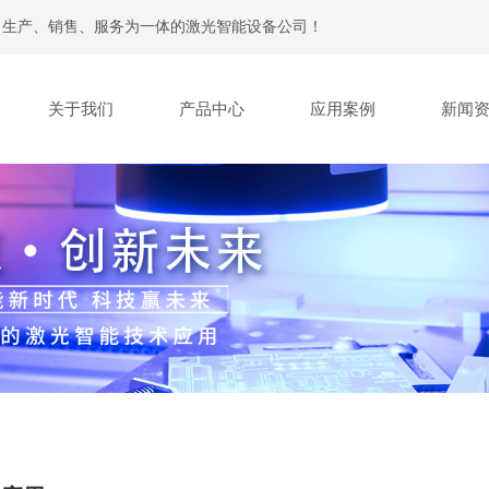
、生产、销售、服务为一体的激光智能设备公司！
关于我们
产品中心
应用案例
新闻