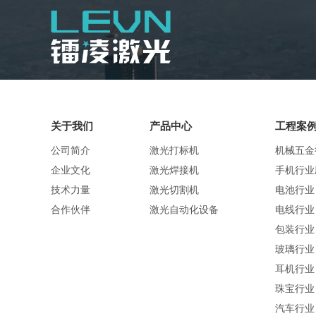
关于我们
产品中心
工程案
公司简介
激光打标机
机械五金
企业文化
激光焊接机
手机行业
技术力量
激光切割机
电池行业
合作伙伴
激光自动化设备
电线行业
包装行业
玻璃行业
耳机行业
珠宝行业
汽车行业