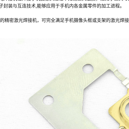
子封装与互连技术,能够应用于手机内各金属零件的加工进程。
精密激光焊接机，可完全满足手机摄像头框或支架的激光焊接