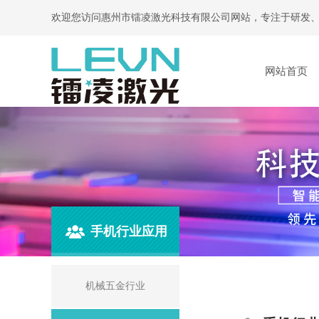
欢迎您访问惠州市镭凌激光科技有限公司网站，专注于研发
网站首页
手机行业应用
机械五金行业