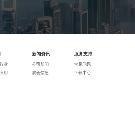
例
新闻资讯
服务支持
行业
公司新闻
常见问题
应用
展会信息
下载中心