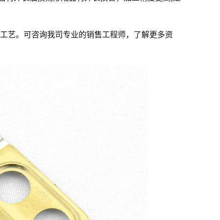
工艺。可咨询我司专业的销售工程师，了解更多资