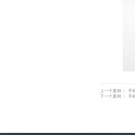
上一个案例
|
手机
下一个案例
|
手机