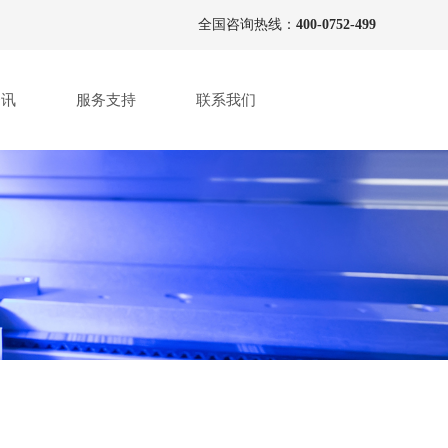
全国咨询热线：
400-0752-499
资讯
服务支持
联系我们