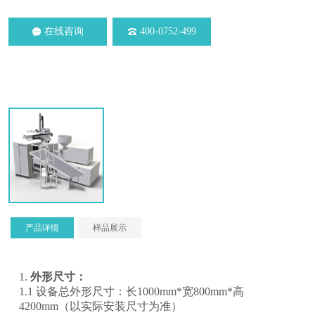
在线咨询
400-0752-499
产品详情
样品展示
1.
外形尺寸：
1.1 设备总外形尺寸：长1000mm*宽800mm*高
4200mm（以实际安装尺寸为准）