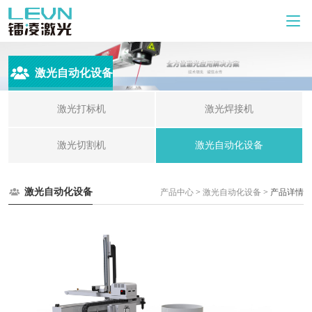
激光自动化设备
激光打标机
激光焊接机
激光切割机
激光自动化设备
激光自动化设备
产品中心
>
激光自动化设备
> 产品详情