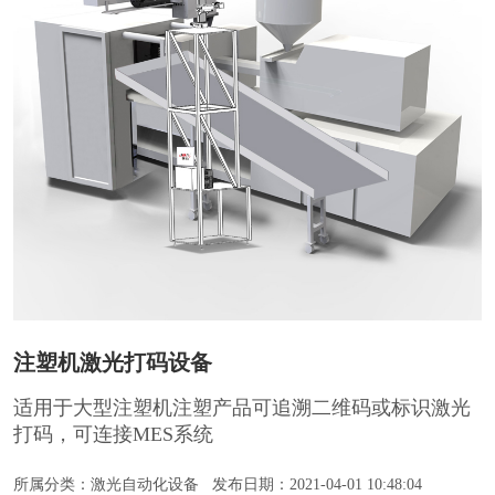
注塑机激光打码设备
适用于大型注塑机注塑产品可追溯二维码或标识激光
打码，可连接MES系统
所属分类：激光自动化设备
发布日期：2021-04-01 10:48:04