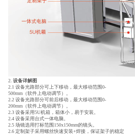
2.
设备详解图
2.1 设备光路部分可上下移动，最大移动范围0-
500mm（软件上电动调节）。
2.2 设备光路部分可前后移动，最大移动范围0-
200mm（软件上电动调节）。
2.3 设备采用5U机箱，箱体小，易于安装。
2.4 设备采用台式一体电脑。
2.5 场镜选用打标范围150x150mm的镜头。
2.6 定制架子采用螺丝快速安装+焊接，保证架子的稳定