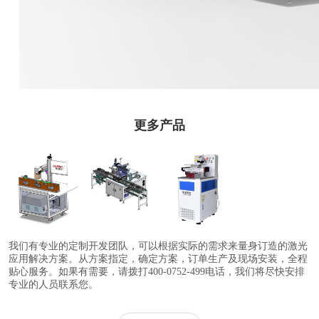
更多产品
半自动圆柱电池
激光焊接机
激光剥线机
激光剥皮机
我们有专业的定制开发团队，可以根据实际的需求来量身订造的激光
应用解决方案。从方案指定，确定方案，订单生产及现场安装，全程
贴心服务。如果有需要，请拨打400-0752-499电话，我们将尽快安排
专业的人员联系您。