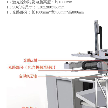
1.2 激光控制箱及电脑高度：约1000mm
1.3 5U机箱尺寸： 530x280x460mm
1.5 光路部分：长1000mm*宽400mm*高800mm