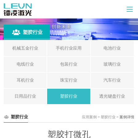
塑胶行业
机械五金行业
手机行业应用
电池行业
电线行业
包装行业
玻璃行业
耳机行业
珠宝行业
汽车行业
日用品行业
塑胶行业
透光键盘行业
塑胶行业
应用案例
>
塑胶行业
> 案例详情
塑胶打微孔