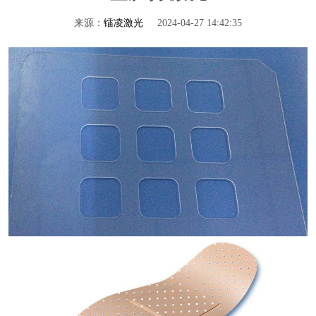
来源：
镭凌激光
2024-04-27 14:42:35