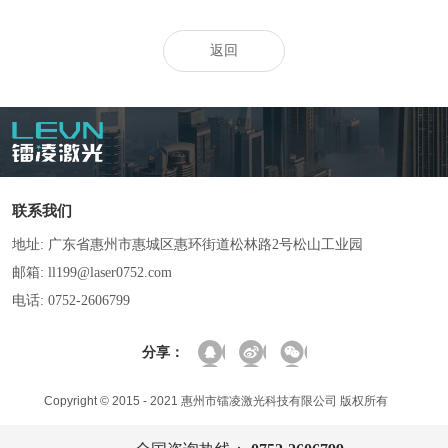
返回
联系我们
地址: 广东省惠州市惠城区惠环街道松林路2号松山工业园
邮箱: ll199@laser0752.com
电话: 0752-2606799
分享：
Copyright © 2015 - 2021 惠州市镭凌激光科技有限公司 版权所有