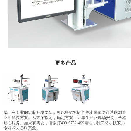
更多产品
紫外激光打标机
光纤激光打标机
CO2激光打标机
我们有专业的定制开发团队，可以根据实际的需求来量身订造的激光
应用解决方案。从方案指定，确定方案，订单生产及现场安装，全程
贴心服务。如果有需要，请拨打400-0752-499电话，我们将尽快安排
专业的人员联系您。