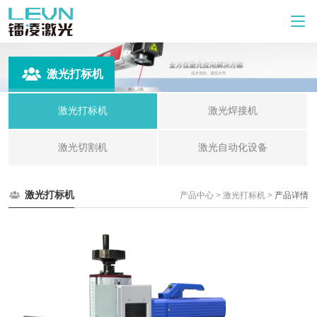
激光打标机
激光打标机
激光焊接机
激光切割机
激光自动化设备
激光打标机
产品中心
>
激光打标机
> 产品详情