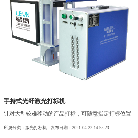
手持式光纤激光打标机
针对大型较难移动的产品打标，可随意指定打标位置
所属分类：激光打标机
发布日期：2021-04-22 14:55:23