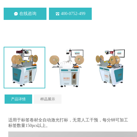
在线咨询
400-0752-499
产品详情
样品展示
适用于标签卷材全自动激光打标，无需人工干预，每分钟可加工
标签数量150pcs以上。