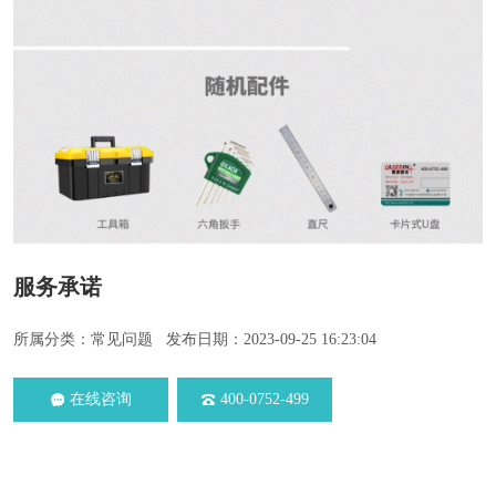
服务承诺
所属分类：常见问题
发布日期：2023-09-25 16:23:04
在线咨询
400-0752-499