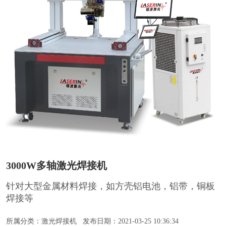
3000W多轴激光焊接机
针对大型金属材料焊接，如方壳铝电池，铝带，铜板
焊接等
所属分类：激光焊接机
发布日期：2021-03-25 10:36:34