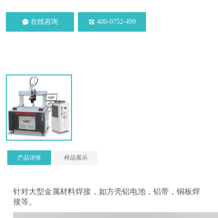
在线咨询
400-0752-499
产品详情
样品展示
针对大型金属材料焊接，如方壳铝电池，铝带，铜板焊
接等。