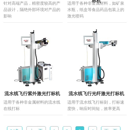
标机
针对高端产品，精密度较高的产
适用于各种非金属材料，如矿泉
品设计，隔绝外部环境对产品的
水瓶，纸盒等食品药品包装上的
影响
激光喷码
流水线飞行紫外激光打标机
流水线飞行光纤激光打标机
适用于各种非金属材料的流水线
适用于流水线飞行标刻，打标速
在线打标
度快，响应时间短，效率更高