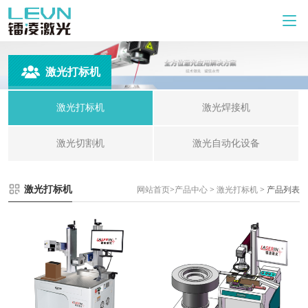
激光打标机
激光打标机
激光焊接机
激光切割机
激光自动化设备
激光打标机
网站首页
>
产品中心
>
激光打标机
> 产品列表