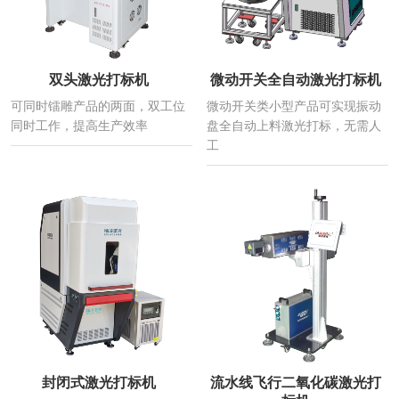
双头激光打标机
微动开关全自动激光打标机
可同时镭雕产品的两面，双工位
微动开关类小型产品可实现振动
同时工作，提高生产效率
盘全自动上料激光打标，无需人
工
封闭式激光打标机
流水线飞行二氧化碳激光打