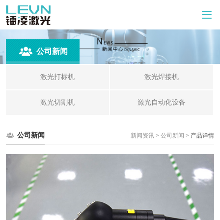
公司新闻
激光打标机
激光焊接机
激光切割机
激光自动化设备
公司新闻
新闻资讯
>
公司新闻
> 产品详情