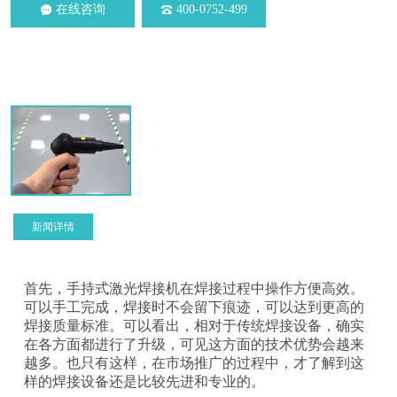
在线咨询
400-0752-499
新闻详情
首先，手持式激光焊接机在焊接过程中操作方便高效。
可以手工完成，焊接时不会留下痕迹，可以达到更高的
焊接质量标准。可以看出，相对于传统焊接设备，确实
在各方面都进行了升级，可见这方面的技术优势会越来
越多。也只有这样，在市场推广的过程中，才了解到这
样的焊接设备还是比较先进和专业的。