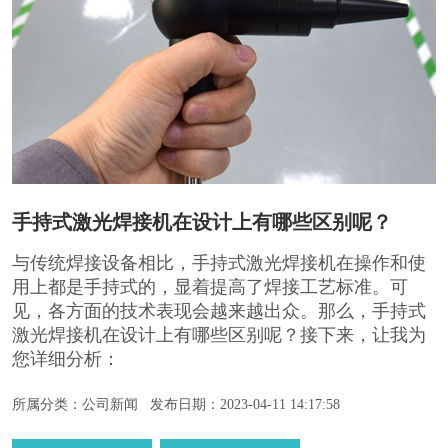
手持式激光焊接机在设计上有哪些区别呢？
与传统焊接设备相比，手持式激光焊接机在操作和使
用上都是手持式的，显着提高了焊接工艺标准。可
见，各方面的技术表现会越来越出众。那么，手持式
激光焊接机在设计上有哪些区别呢？接下来，让我为
您详细分析：
所属分类：公司新闻
发布日期：2023-04-11 14:17:58