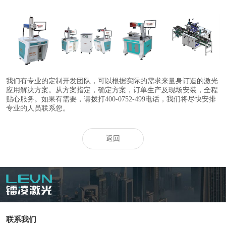
自动旋转/移动平
振镜+自动移动
激光焊接机
光纤激光打标机
台激光打标机/除
焊接工作台
尘器
我们有专业的定制开发团队，可以根据实际的需求来量身订造的激光
应用解决方案。从方案指定，确定方案，订单生产及现场安装，全程
贴心服务。如果有需要，请拨打400-0752-499电话，我们将尽快安排
专业的人员联系您。
返回
联系我们