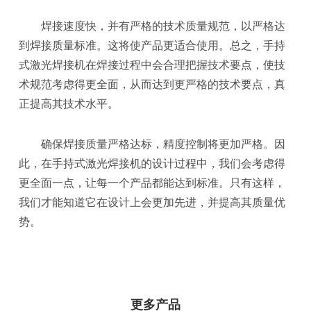
焊接速度快，并有严格的技术质量规范，以严格达
到焊接质量标准。这将使产品更适合使用。总之，手持
式激光焊接机在焊接过程中会合理把握技术要点，使技
术规范考虑得更全面，从而达到更严格的技术要点，真
正提高其技术水平。
确保焊接质量严格达标，精度控制将更加严格。因
此，在手持式激光焊接机的设计过程中，我们会考虑得
更全面一点，让每一个产品都能达到标准。只有这样，
我们才能知道它在设计上会更加先进，并提高其质量优
势。
更多产品