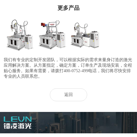
更多产品
振镜式光纤激光
YAG光纤传输激
光纤激光焊接机
焊接机
光焊接机
我们有专业的定制开发团队，可以根据实际的需求来量身订造的激光
应用解决方案。从方案指定，确定方案，订单生产及现场安装，全程
贴心服务。如果有需要，请拨打400-0752-499电话，我们将尽快安排
专业的人员联系您。
返回