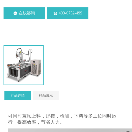
在线咨询
400-0752-499
产品详情
样品展示
可同时兼顾上料，焊接，检测，下料等多工位同时运
行，提高效率，节省人力。