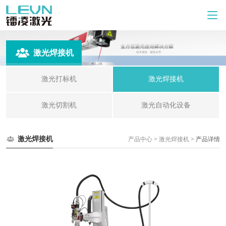
激光焊接机
激光打标机
激光焊接机
激光切割机
激光自动化设备
激光焊接机
产品中心
>
激光焊接机
> 产品详情