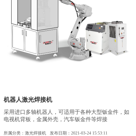
机器人激光焊接机
采用进口多轴机器人，可适用于各种大型钣金件，如
电视机背板，金属外壳，汽车钣金件等焊接
所属分类：激光焊接机
发布日期：2021-03-24 15:53:11