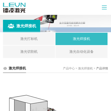
激光焊接机
激光打标机
激光焊接机
激光切割机
激光自动化设备
激光焊接机
产品中心
>
激光焊接机
> 产品详情