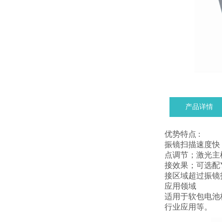
产品详情
优势特点 :
振镜扫描速度快
点调节；激光主
接效果；可选配
接区域超过振镜
应用领域
适用于软包电池
行业应用等。