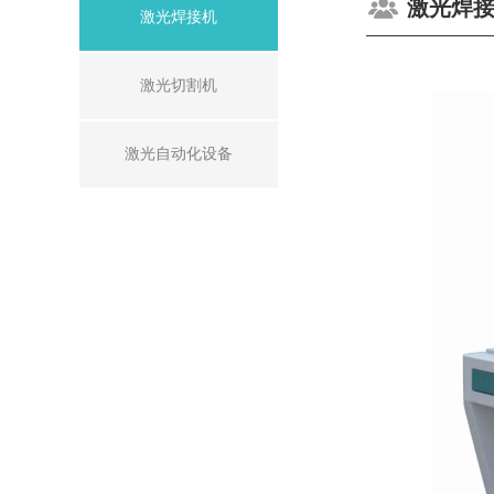
激光焊
激光焊接机
激光切割机
激光自动化设备