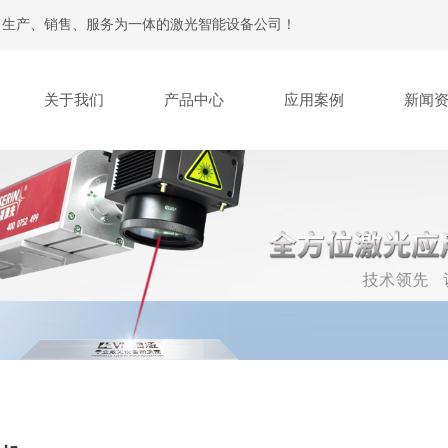
、生产、销售、服务为一体的激光智能设备公司！
关于我们
产品中心
应用案例
新闻