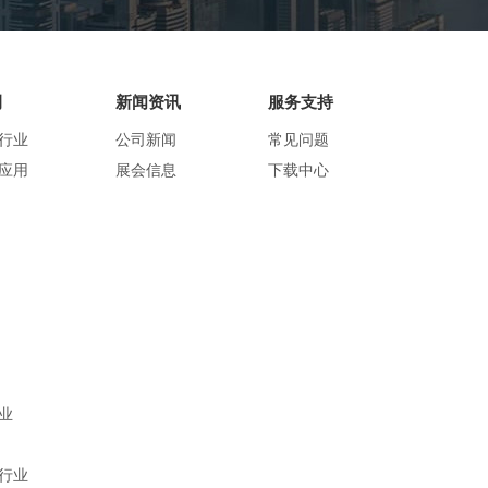
例
新闻资讯
服务支持
行业
公司新闻
常见问题
应用
展会信息
下载中心
业
行业