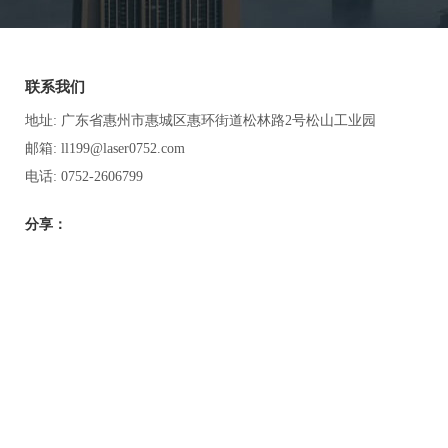
联系我们
地址: 广东省惠州市惠城区惠环街道松林路2号松山工业园
邮箱: ll199@laser0752.com
电话: 0752-2606799
分享：