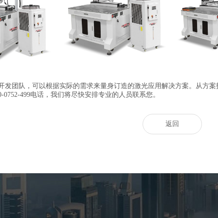
光焊接机
振镜式光纤激光焊接机
YAG光
开发团队，可以根据实际的需求来量身订造的激光应用解决方案。从方案
0-0752-499电话，我们将尽快安排专业的人员联系您。
返回