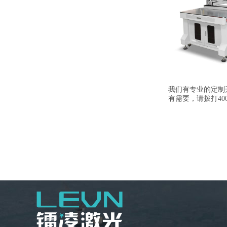
光纤激
我们有专业的定制
有需要，请拨打40