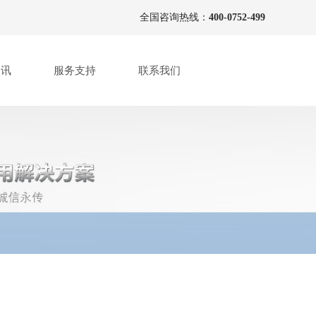
全国咨询热线：
400-0752-499
资讯
服务支持
联系我们