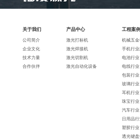
关于我们
产品中心
工程案
公司简介
激光打标机
机械五金
企业文化
激光焊接机
手机行业
技术力量
激光切割机
电池行业
合作伙伴
激光自动化设备
电线行业
包装行业
玻璃行业
耳机行业
珠宝行业
汽车行业
日用品行
塑胶行业
透光键盘